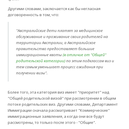
Другими словами, заключается как бы негласная
договоренность в том, что:
"Австралийские дети платят за медицинское
обслуживание и проживание своих родителей на
территории Австралии, а Австралийское
правительство предоставляет большие
иммиграционные квоты
(в отличие от "Общей"
родительской категории)
по этим подклассам виз и
тем самым уменьшает процесс ожидания при
получении визы".
Более того, эта категория виз имеет "приоритет" над
"Общей родительской визой" при рассмотрении в общем
потоке родительских виз. Другими словами, Департамент
Иммиграции сначала рассматривает "Коммерческие"
иммиграционные заявления, а когда они все будут
рассмотрены, то только после этого - "Общие".