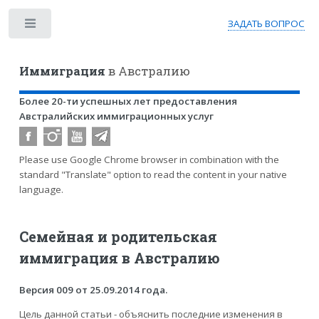
ЗАДАТЬ ВОПРОС
Toggle
Иммиграция
в Австралию
Более 20-ти успешных лет предоставления
Австралийских иммиграционных услуг
Please use Google Chrome browser in combination with the
standard "Translate" option to read the content in your native
language.
Семейная и родительская
иммиграция в Австралию
Версия 009 от 25.09.2014 года.
Цель данной статьи - объяснить последние изменения в