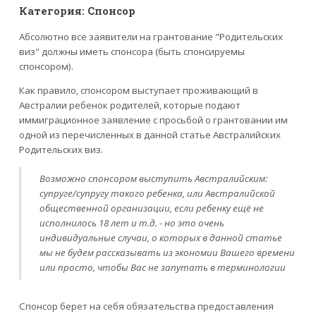
Категория: Спонсор
Абсолютно все заявители на грантование "Родительских
виз" должны иметь спонсора (быть спонсируемы
спонсором).
Как правило, спонсором выступает проживающий в
Австралии ребенок родителей, которые подают
иммиграционное заявление с просьбой о грантовании им
одной из перечисленных в данной статье Австралийских
Родительских виз.
Возможно спонсором выступить Австралийским:
супруге/супругу такого ребенка, или Австралийской
общественной организации, если ребенку ещё не
исполнилось 18 лет и т.д. - но это очень
индивидуальные случаи, о которых в данной статье
мы не будем рассказывать из экономии Вашего времени
или просто, чтобы Вас не запутать в терминологии
Спонсор берет на себя обязательства предоставления