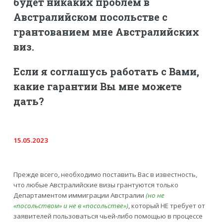
будет никаких проблем в
Австралийском посольстве с
грантованием мне Австралийских
виз.
Если я соглашусь работать с Вами,
какие гарантии Вы мне можете
дать?
15.05.2023
Прежде всего, необходимо поставить Вас в известность,
что любые Австралийские визы грантуются только
Департаментом иммиграции Австралии
(но не
«посольством» и не в «посольстве»)
, который НЕ требует от
заявителей пользоваться чьей-либо помощью в процессе