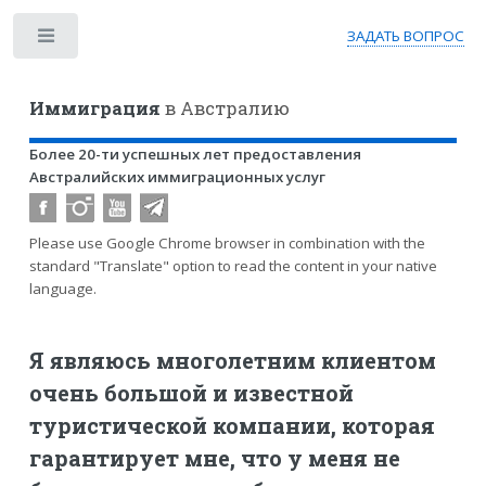
ЗАДАТЬ ВОПРОС
Toggle
Иммиграция
в Австралию
Более 20-ти успешных лет предоставления
Австралийских иммиграционных услуг
Please use Google Chrome browser in combination with the
standard "Translate" option to read the content in your native
language.
Я являюсь многолетним клиентом
очень большой и известной
туристической компании, которая
гарантирует мне, что у меня не